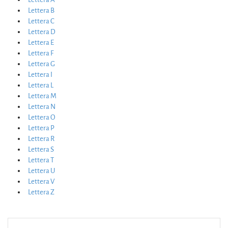
Lettera B
Lettera C
Lettera D
Lettera E
Lettera F
Lettera G
Lettera I
Lettera L
Lettera M
Lettera N
Lettera O
Lettera P
Lettera R
Lettera S
Lettera T
Lettera U
Lettera V
Lettera Z