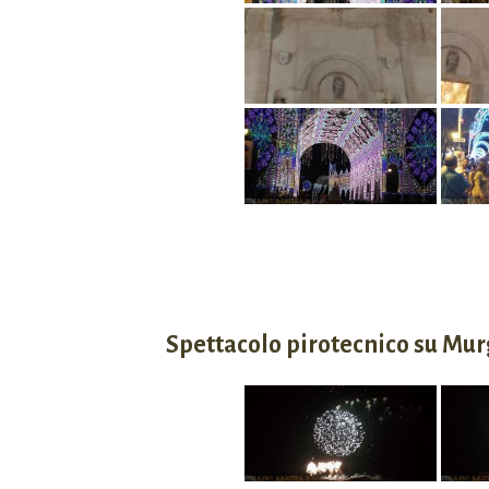
Spettacolo pirotecnico su Mu