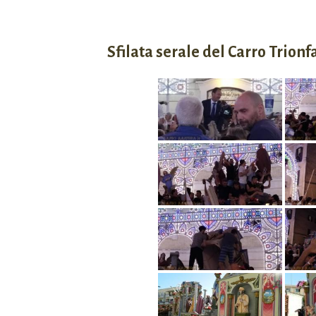
Sfilata serale del Carro Trionf