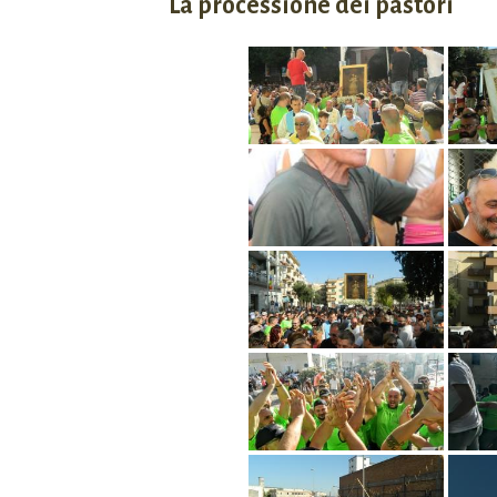
La processione dei pastori