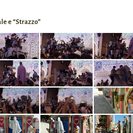
ale e “Strazzo”