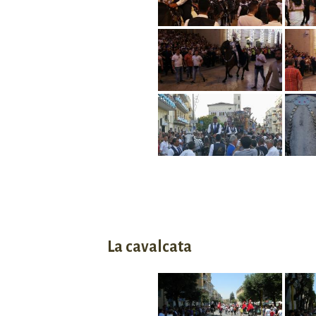
La cavalcata