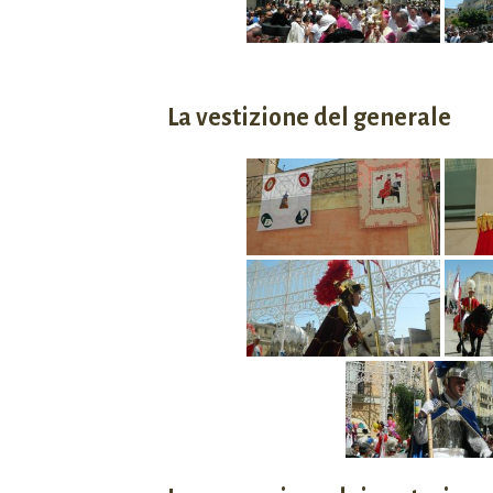
La vestizione del generale