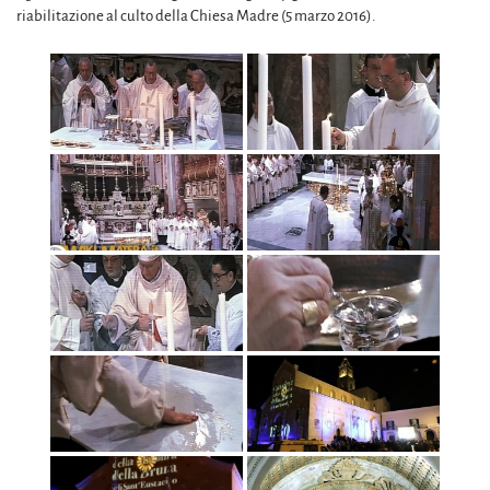
riabilitazione al culto della Chiesa Madre (5 marzo 2016).