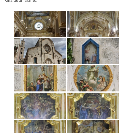
Rinaldo di Taranto.