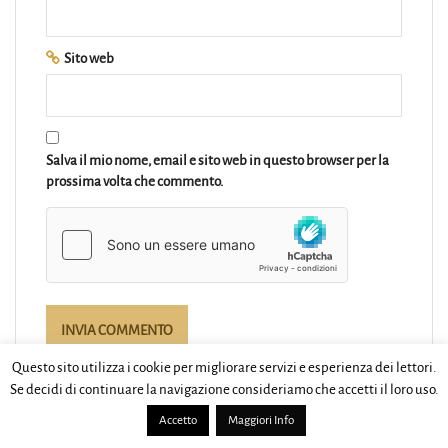
Sito web
Salva il mio nome, email e sito web in questo browser per la
prossima volta che commento.
Questo sito utilizza i cookie per migliorare servizi e esperienza dei lettori.
Se decidi di continuare la navigazione consideriamo che accetti il loro uso.
Accetto
Maggiori Info