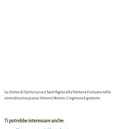
La chiesa di Santa Lucia e Sant’Agata alla Fontana è situata nella
centralissima piazza Vittorio Veneto. L’ingresso è gratuito.
Ti potrebbe interessare anche: