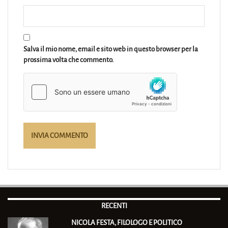
Salva il mio nome, email e sito web in questo browser per la
prossima volta che commento.
RECENTI
NICOLA FESTA, FILOLOGO E POLITICO