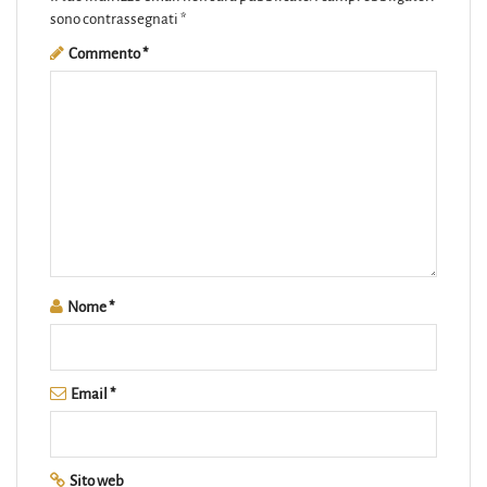
sono contrassegnati
*
Commento
*
Nome
*
Email
*
Sito web