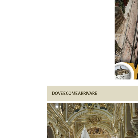
DOVE E COME ARRIVARE