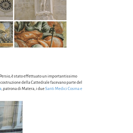
 Persio, è stato effettuato un importantissimo
costruzione della Cattedrale facevano parte del
a
, patrona di Matera, i due
Santi Medici Cosma e