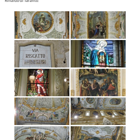
Rinaldo di Taranto.