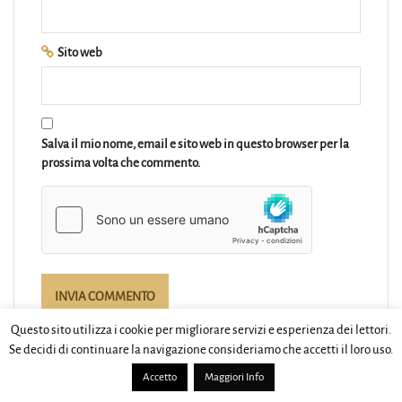
Sito web
Salva il mio nome, email e sito web in questo browser per la
prossima volta che commento.
Questo sito utilizza i cookie per migliorare servizi e esperienza dei lettori.
Se decidi di continuare la navigazione consideriamo che accetti il loro uso.
Accetto
Maggiori Info