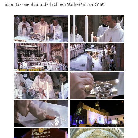
riabilitazione al culto della Chiesa Madre (5 marzo 2016).