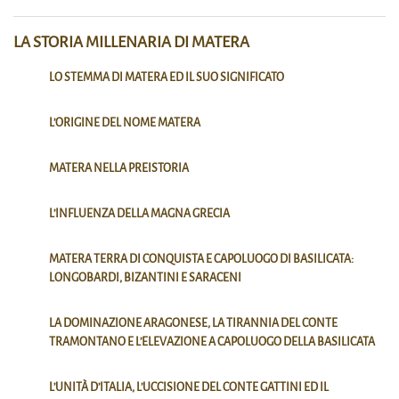
LA STORIA MILLENARIA DI MATERA
LO STEMMA DI MATERA ED IL SUO SIGNIFICATO
L’ORIGINE DEL NOME MATERA
MATERA NELLA PREISTORIA
L’INFLUENZA DELLA MAGNA GRECIA
MATERA TERRA DI CONQUISTA E CAPOLUOGO DI BASILICATA:
LONGOBARDI, BIZANTINI E SARACENI
LA DOMINAZIONE ARAGONESE, LA TIRANNIA DEL CONTE
TRAMONTANO E L’ELEVAZIONE A CAPOLUOGO DELLA BASILICATA
L’UNITÀ D’ITALIA, L’UCCISIONE DEL CONTE GATTINI ED IL