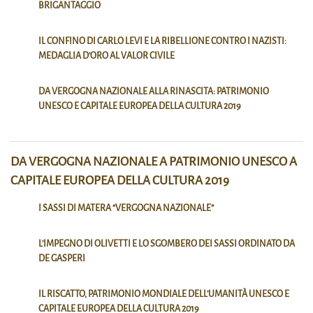
BRIGANTAGGIO
IL CONFINO DI CARLO LEVI E LA RIBELLIONE CONTRO I NAZISTI:
MEDAGLIA D’ORO AL VALOR CIVILE
DA VERGOGNA NAZIONALE ALLA RINASCITA: PATRIMONIO
UNESCO E CAPITALE EUROPEA DELLA CULTURA 2019
DA VERGOGNA NAZIONALE A PATRIMONIO UNESCO A
CAPITALE EUROPEA DELLA CULTURA 2019
I SASSI DI MATERA “VERGOGNA NAZIONALE”
L’IMPEGNO DI OLIVETTI E LO SGOMBERO DEI SASSI ORDINATO DA
DE GASPERI
IL RISCATTO, PATRIMONIO MONDIALE DELL’UMANITÀ UNESCO E
CAPITALE EUROPEA DELLA CULTURA 2019