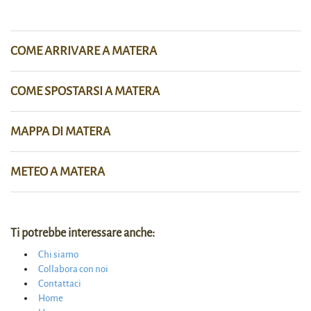
COME ARRIVARE A MATERA
COME SPOSTARSI A MATERA
MAPPA DI MATERA
METEO A MATERA
Ti potrebbe interessare anche:
Chi siamo
Collabora con noi
Contattaci
Home