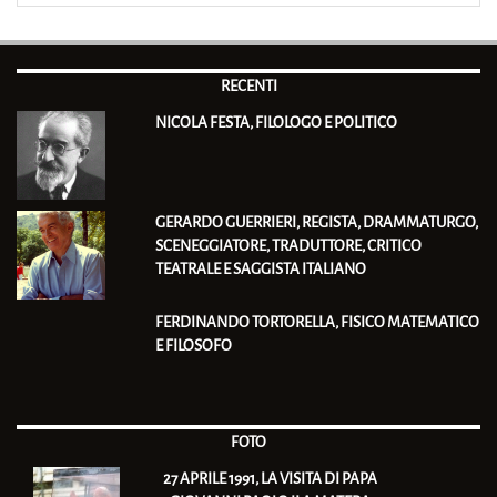
RECENTI
NICOLA FESTA, FILOLOGO E POLITICO
GERARDO GUERRIERI, REGISTA, DRAMMATURGO,
SCENEGGIATORE, TRADUTTORE, CRITICO
TEATRALE E SAGGISTA ITALIANO
FERDINANDO TORTORELLA, FISICO MATEMATICO
E FILOSOFO
FOTO
27 APRILE 1991, LA VISITA DI PAPA