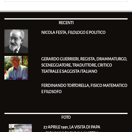
RECENTI
NICOLA FESTA, FILOLOGO E POLITICO
GERARDO GUERRIERI, REGISTA, DRAMMATURGO,
SCENEGGIATORE, TRADUTTORE, CRITICO
TEATRALE E SAGGISTA ITALIANO
FERDINANDO TORTORELLA, FISICO MATEMATICO
E FILOSOFO
FOTO
27 APRILE 1991, LA VISITA DI PAPA