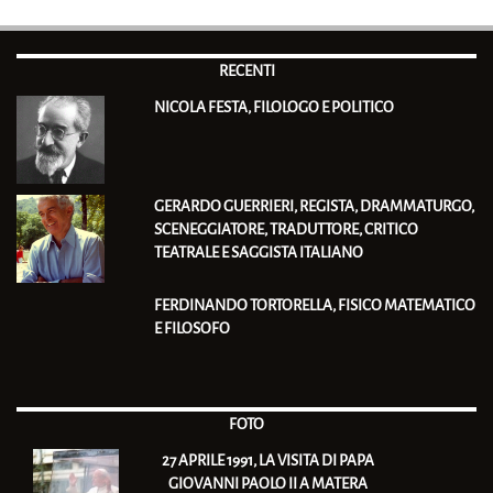
RECENTI
NICOLA FESTA, FILOLOGO E POLITICO
GERARDO GUERRIERI, REGISTA, DRAMMATURGO,
SCENEGGIATORE, TRADUTTORE, CRITICO
TEATRALE E SAGGISTA ITALIANO
FERDINANDO TORTORELLA, FISICO MATEMATICO
E FILOSOFO
FOTO
27 APRILE 1991, LA VISITA DI PAPA
GIOVANNI PAOLO II A MATERA