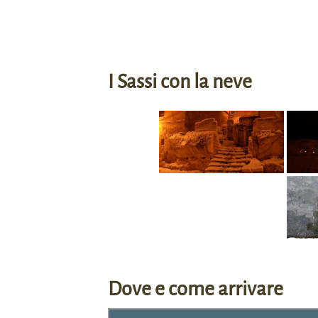
I Sassi con la neve
Dove e come arrivare