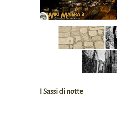
I Sassi di notte