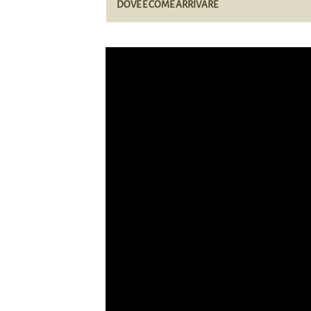
DOVE E COME ARRIVARE