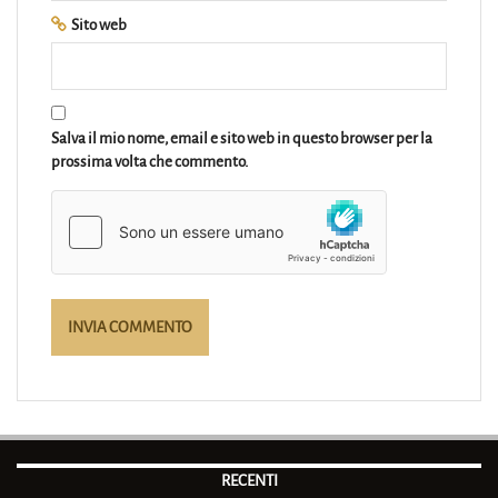
Sito web
Salva il mio nome, email e sito web in questo browser per la
prossima volta che commento.
RECENTI