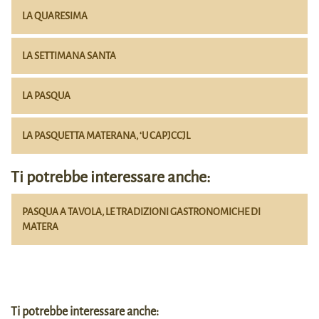
LA QUARESIMA
LA SETTIMANA SANTA
LA PASQUA
LA PASQUETTA MATERANA, ‘U CAPJCCJL
Ti potrebbe interessare anche:
PASQUA A TAVOLA, LE TRADIZIONI GASTRONOMICHE DI
MATERA
Ti potrebbe interessare anche: