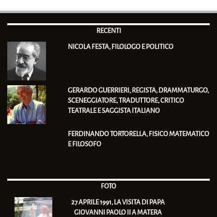
RECENTI
NICOLA FESTA, FILOLOGO E POLITICO
GERARDO GUERRIERI, REGISTA, DRAMMATURGO,
SCENEGGIATORE, TRADUTTORE, CRITICO
TEATRALE E SAGGISTA ITALIANO
FERDINANDO TORTORELLA, FISICO MATEMATICO
E FILOSOFO
FOTO
27 APRILE 1991, LA VISITA DI PAPA
GIOVANNI PAOLO II A MATERA