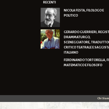
RECENTI
NICOLA FESTA, FILOLOGO E
POLITICO
GERARDO GUERRIERI, REGIST
DRAMMATURGO,
SCENEGGIATORE, TRADUTTO
CRITICO TEATRALE E SAGGIST
ITALIANO
FERDINANDO TORTORELLA, F
MATEMATICO E FILOSOFO
Chi Sia