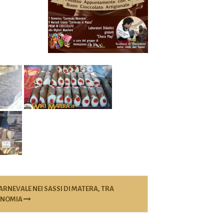
ARNEVALE NEI SASSI DI MATERA, TRA
RONOMIA