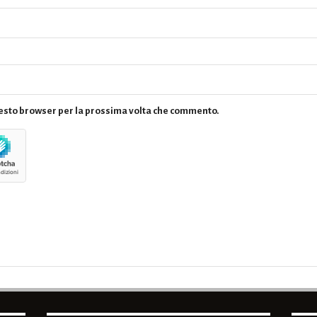
questo browser per la prossima volta che commento.