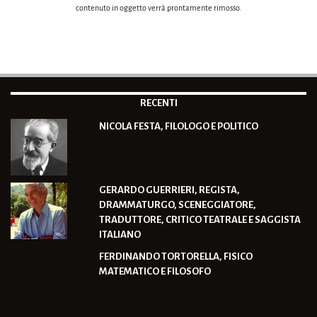
contenuto in oggetto verrà prontamente rimosso.
Segnala un abuso
RECENTI
NICOLA FESTA, FILOLOGO E POLITICO
GERARDO GUERRIERI, REGISTA,
DRAMMATURGO, SCENEGGIATORE,
TRADUTTORE, CRITICO TEATRALE E SAGGISTA
ITALIANO
FERDINANDO TORTORELLA, FISICO
MATEMATICO E FILOSOFO