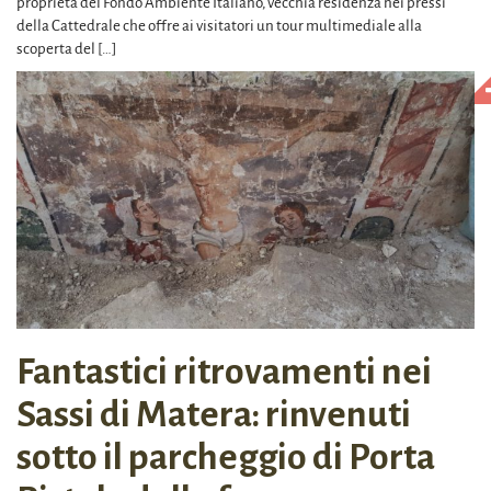
proprietà del Fondo Ambiente Italiano, vecchia residenza nei pressi
della Cattedrale che offre ai visitatori un tour multimediale alla
scoperta del […]
Fantastici ritrovamenti nei
Sassi di Matera: rinvenuti
sotto il parcheggio di Porta