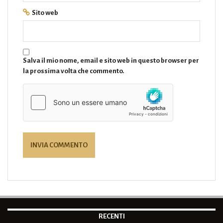
Sito web
Salva il mio nome, email e sito web in questo browser per
la prossima volta che commento.
RECENTI