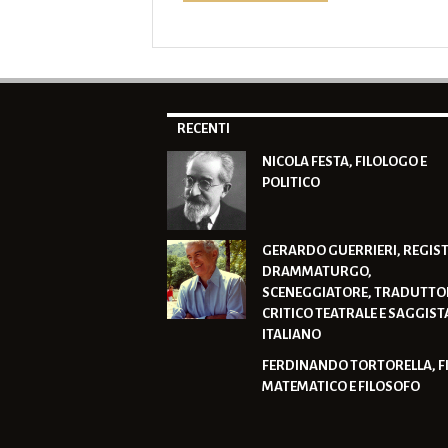
RECENTI
NICOLA FESTA, FILOLOGO E
POLITICO
GERARDO GUERRIERI, REGIST
DRAMMATURGO,
SCENEGGIATORE, TRADUTTO
CRITICO TEATRALE E SAGGIST
ITALIANO
FERDINANDO TORTORELLA, F
MATEMATICO E FILOSOFO