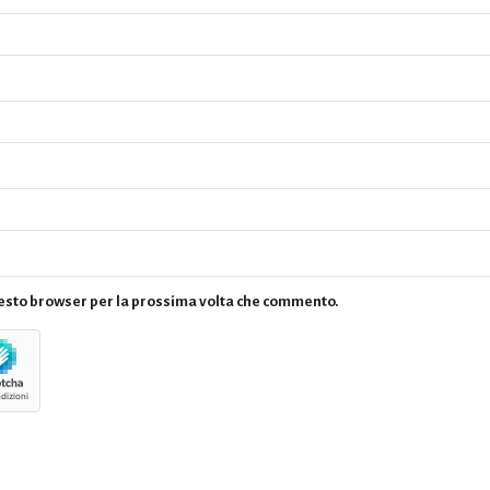
questo browser per la prossima volta che commento.