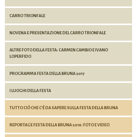
CARRO TRIONFALE
NOVENA E PRESENTAZIONE DEL CARRO TRIONFALE
ALTRE FOTO DELLA FESTA: CARMEN CAMBIO E IVANO
LOPERFIDO
PROGRAMMA FESTA DELLA BRUNA 2017
I LUOGHI DELLA FESTA
TUTTO CIÒ CHE C’È DA SAPERE SULLA FESTA DELLA BRUNA
REPORTAGE FESTA DELLA BRUNA 2016: FOTO E VIDEO