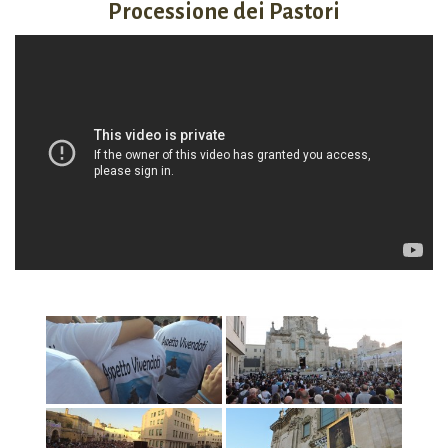
Processione dei Pastori