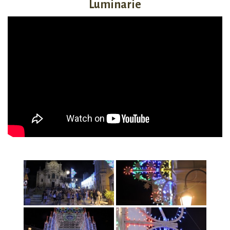
Luminarie