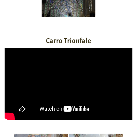
Carro Trionfale