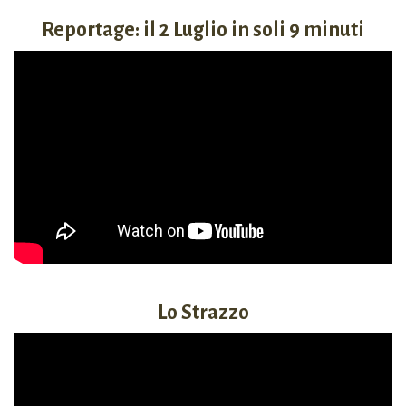
Reportage: il 2 Luglio in soli 9 minuti
Lo Strazzo