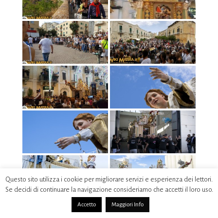
Questo sito utilizza i cookie per migliorare servizi e esperienza dei lettori.
Se decidi di continuare la navigazione consideriamo che accetti il loro uso.
Accetto
Maggiori Info