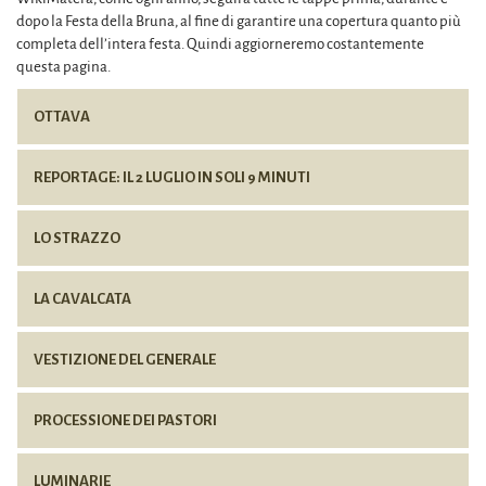
dopo la Festa della Bruna, al fine di garantire una copertura quanto più
completa dell’intera festa. Quindi aggiorneremo costantemente
questa pagina.
OTTAVA
REPORTAGE: IL 2 LUGLIO IN SOLI 9 MINUTI
LO STRAZZO
LA CAVALCATA
VESTIZIONE DEL GENERALE
PROCESSIONE DEI PASTORI
LUMINARIE