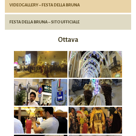
VIDEOGALLERY – FESTA DELLA BRUNA
FESTA DELLA BRUNA – SITO UFFICIALE
Ottava