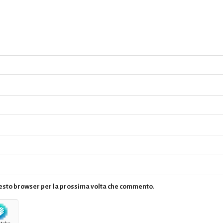
questo browser per la prossima volta che commento.