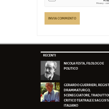
RECENTI
NICOLA FESTA, FILOLOGO E
POLITICO
GERARDO GUERRIERI, REGIST
DRAMMATURGO,
SCENEGGIATORE, TRADUTTO
CRITICO TEATRALE E SAGGIST
ITALIANO