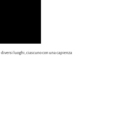
e diversi luoghi, ciascuno con una capienza