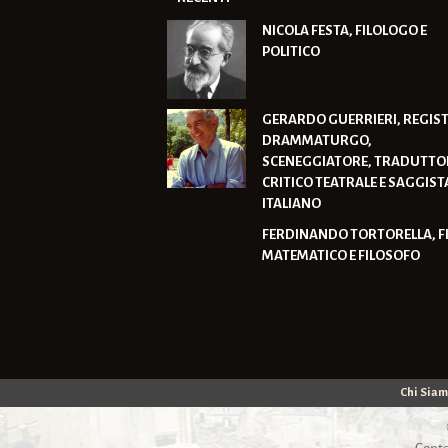
NICOLA FESTA, FILOLOGO E
POLITICO
GERARDO GUERRIERI, REGIST
DRAMMATURGO,
SCENEGGIATORE, TRADUTTO
CRITICO TEATRALE E SAGGIST
ITALIANO
FERDINANDO TORTORELLA, F
MATEMATICO E FILOSOFO
Chi Sia