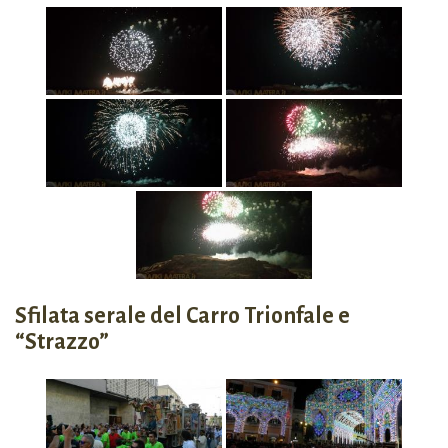
Sfilata serale del Carro Trionfale e
“Strazzo”