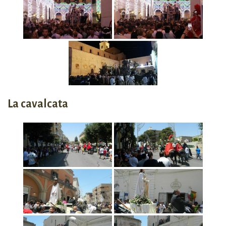
La cavalcata