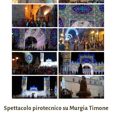
Spettacolo pirotecnico su Murgia Timone