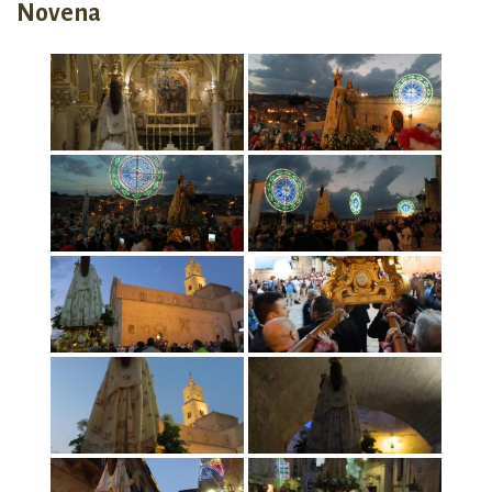
Novena