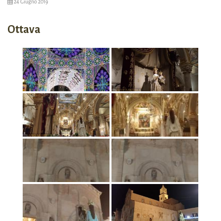
24 Giugno 2019
Ottava