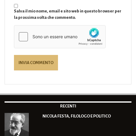
Salva il mio nome, email e sito web in questo browser per
la prossima volta che commento.
RECENTI
NICOLA FESTA, FILOLOGO E POLITICO