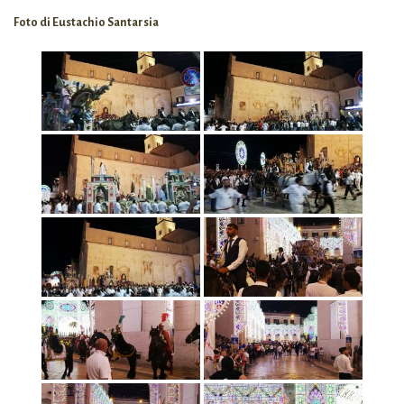
Foto di Eustachio Santarsia