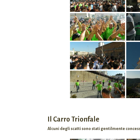
Il Carro Trionfale
Alcuni degli scatti sono stati gentilmente concess