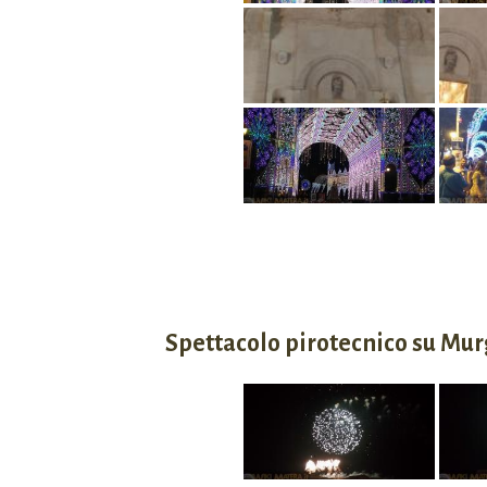
Spettacolo pirotecnico su Mu