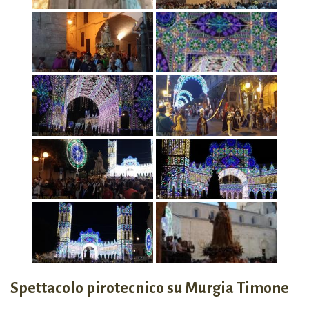
Spettacolo pirotecnico su Murgia Timone