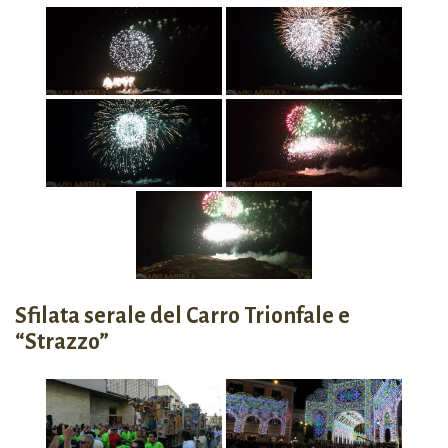
Sfilata serale del Carro Trionfale e
“Strazzo”