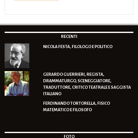
RECENTI
NICOLA FESTA, FILOLOGO E POLITICO
GERARDO GUERRIERI, REGISTA,
DRAMMATURGO, SCENEGGIATORE,
TRADUTTORE, CRITICO TEATRALE E SAGGISTA
ITALIANO
FERDINANDO TORTORELLA, FISICO
MATEMATICO E FILOSOFO
FOTO