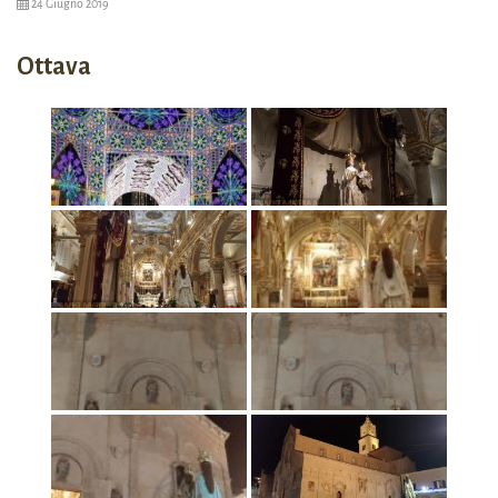
24 Giugno 2019
Ottava