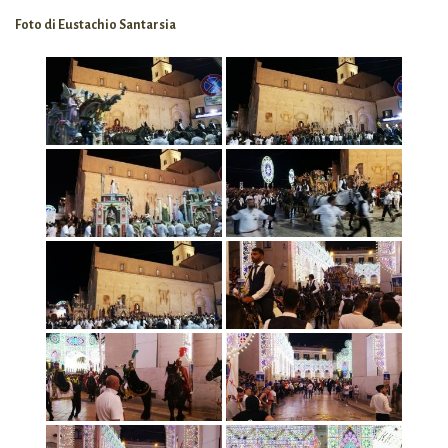
Foto di Eustachio Santarsia