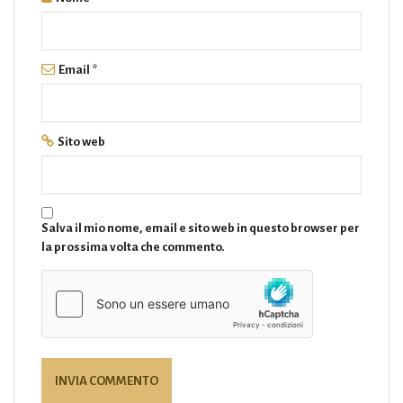
Email
*
Sito web
Salva il mio nome, email e sito web in questo browser per
la prossima volta che commento.