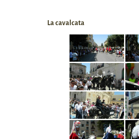
La cavalcata