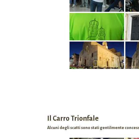
Il Carro Trionfale
Alcuni degli scatti sono stati gentilmente concess