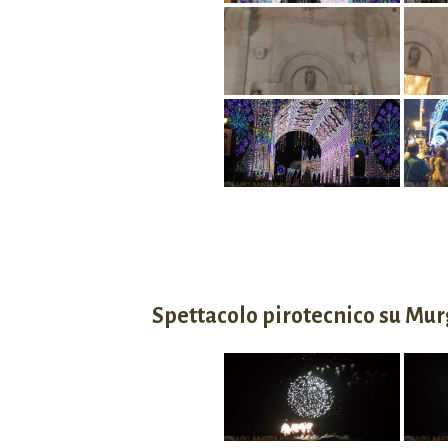
Spettacolo pirotecnico su Mu