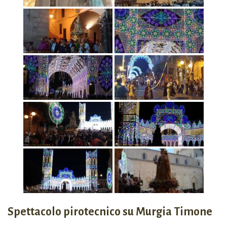
Spettacolo pirotecnico su Murgia Timone