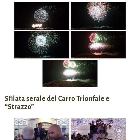
Sfilata serale del Carro Trionfale e
“Strazzo”