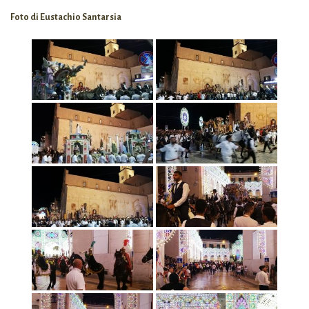
Foto di Eustachio Santarsia