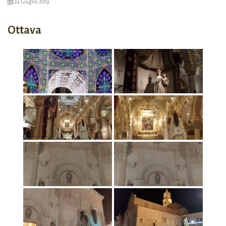
24 Giugno 2019
Ottava