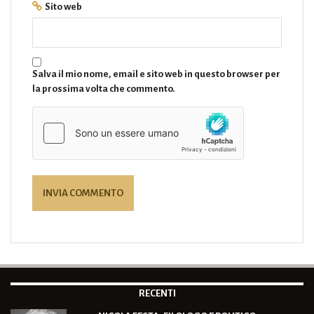
Sito web
Salva il mio nome, email e sito web in questo browser per
la prossima volta che commento.
RECENTI