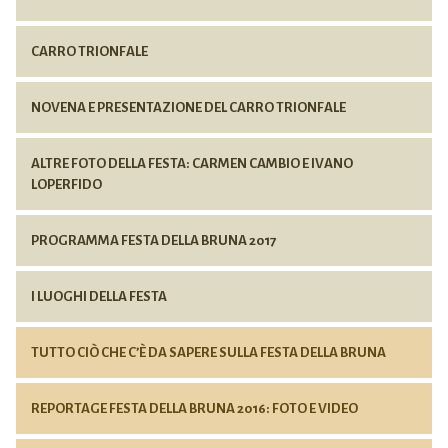
CARRO TRIONFALE
NOVENA E PRESENTAZIONE DEL CARRO TRIONFALE
ALTRE FOTO DELLA FESTA: CARMEN CAMBIO E IVANO
LOPERFIDO
PROGRAMMA FESTA DELLA BRUNA 2017
I LUOGHI DELLA FESTA
TUTTO CIÒ CHE C’È DA SAPERE SULLA FESTA DELLA BRUNA
REPORTAGE FESTA DELLA BRUNA 2016: FOTO E VIDEO