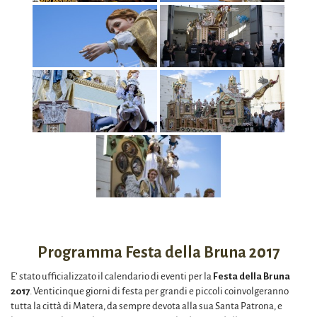
Programma Festa della Bruna 2017
E’ stato ufficializzato il calendario di eventi per la
Festa della Bruna
2017
. Venticinque giorni di festa per grandi e piccoli coinvolgeranno
tutta la città di Matera, da sempre devota alla sua Santa Patrona, e