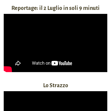
Reportage: il 2 Luglio in soli 9 minuti
Lo Strazzo