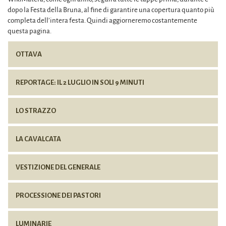
dopo la Festa della Bruna, al fine di garantire una copertura quanto più
completa dell’intera festa. Quindi aggiorneremo costantemente
questa pagina.
OTTAVA
REPORTAGE: IL 2 LUGLIO IN SOLI 9 MINUTI
LO STRAZZO
LA CAVALCATA
VESTIZIONE DEL GENERALE
PROCESSIONE DEI PASTORI
LUMINARIE