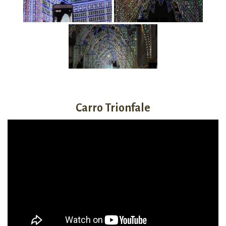
Carro Trionfale