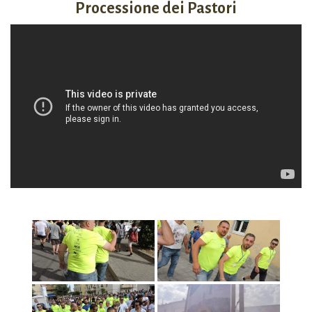
Processione dei Pastori