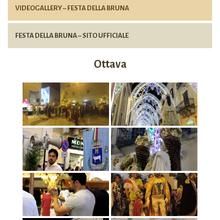
VIDEOGALLERY – FESTA DELLA BRUNA
FESTA DELLA BRUNA – SITO UFFICIALE
Ottava