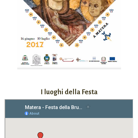
I luoghi della Festa