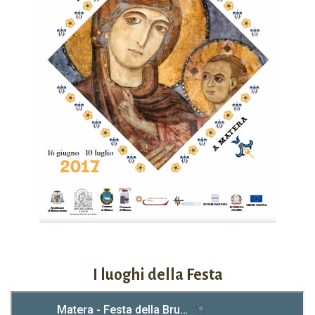
I luoghi della Festa