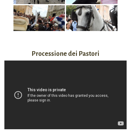
Processione dei Pastori