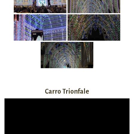
Carro Trionfale