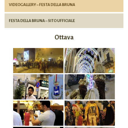
VIDEOGALLERY – FESTA DELLA BRUNA
FESTA DELLA BRUNA – SITO UFFICIALE
Ottava