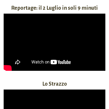
Reportage: il 2 Luglio in soli 9 minuti
Lo Strazzo