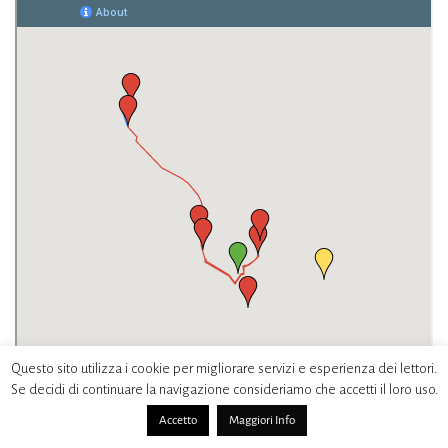
Questo sito utilizza i cookie per migliorare servizi e esperienza dei lettori.
Se decidi di continuare la navigazione consideriamo che accetti il loro uso.
Accetto
Maggiori Info