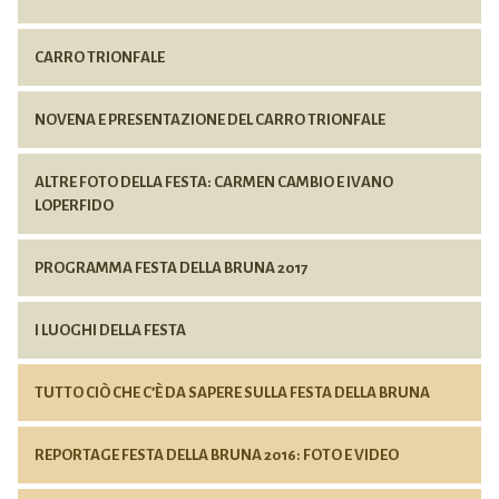
CARRO TRIONFALE
NOVENA E PRESENTAZIONE DEL CARRO TRIONFALE
ALTRE FOTO DELLA FESTA: CARMEN CAMBIO E IVANO
LOPERFIDO
PROGRAMMA FESTA DELLA BRUNA 2017
I LUOGHI DELLA FESTA
TUTTO CIÒ CHE C’È DA SAPERE SULLA FESTA DELLA BRUNA
REPORTAGE FESTA DELLA BRUNA 2016: FOTO E VIDEO