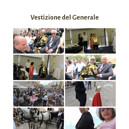
Vestizione del Generale