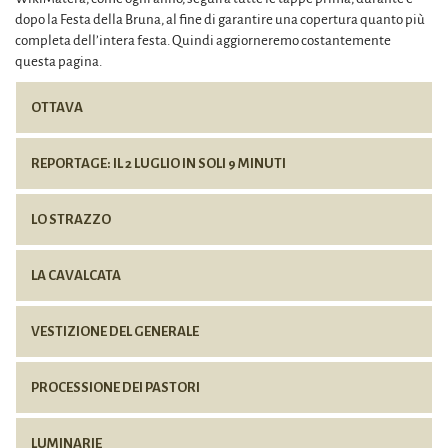
dopo la Festa della Bruna, al fine di garantire una copertura quanto più
completa dell’intera festa. Quindi aggiorneremo costantemente
questa pagina.
OTTAVA
REPORTAGE: IL 2 LUGLIO IN SOLI 9 MINUTI
LO STRAZZO
LA CAVALCATA
VESTIZIONE DEL GENERALE
PROCESSIONE DEI PASTORI
LUMINARIE