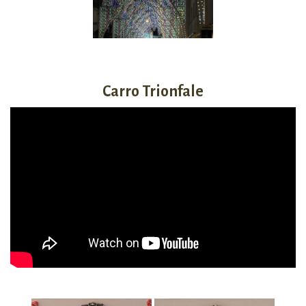
Carro Trionfale