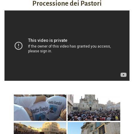
Processione dei Pastori