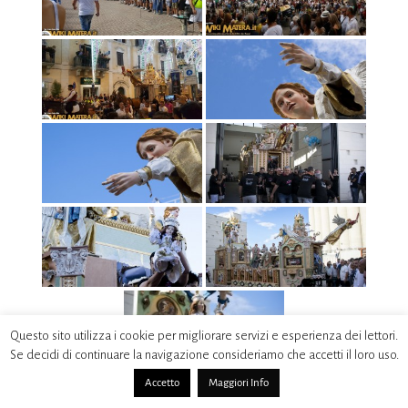
Questo sito utilizza i cookie per migliorare servizi e esperienza dei lettori.
Se decidi di continuare la navigazione consideriamo che accetti il loro uso.
Accetto
Maggiori Info