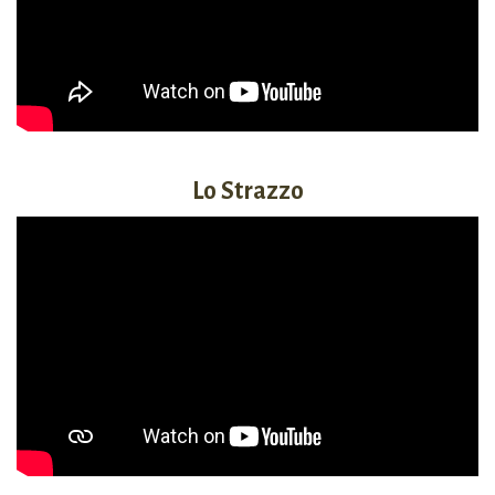
Lo Strazzo