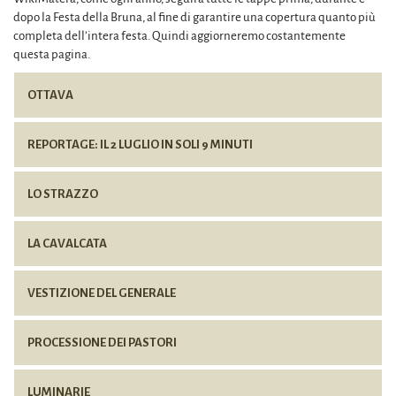
dopo la Festa della Bruna, al fine di garantire una copertura quanto più
completa dell’intera festa. Quindi aggiorneremo costantemente
questa pagina.
OTTAVA
REPORTAGE: IL 2 LUGLIO IN SOLI 9 MINUTI
LO STRAZZO
LA CAVALCATA
VESTIZIONE DEL GENERALE
PROCESSIONE DEI PASTORI
LUMINARIE