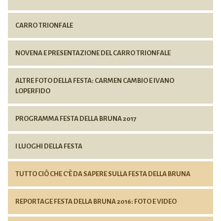
CARRO TRIONFALE
NOVENA E PRESENTAZIONE DEL CARRO TRIONFALE
ALTRE FOTO DELLA FESTA: CARMEN CAMBIO E IVANO
LOPERFIDO
PROGRAMMA FESTA DELLA BRUNA 2017
I LUOGHI DELLA FESTA
TUTTO CIÒ CHE C’È DA SAPERE SULLA FESTA DELLA BRUNA
REPORTAGE FESTA DELLA BRUNA 2016: FOTO E VIDEO