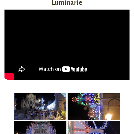
Luminarie