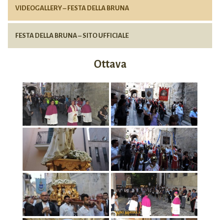
VIDEOGALLERY – FESTA DELLA BRUNA
FESTA DELLA BRUNA – SITO UFFICIALE
Ottava