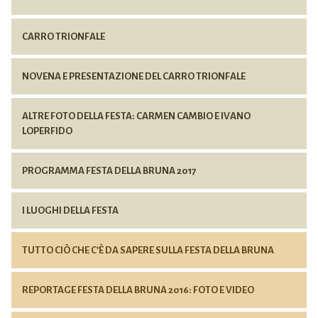
CARRO TRIONFALE
NOVENA E PRESENTAZIONE DEL CARRO TRIONFALE
ALTRE FOTO DELLA FESTA: CARMEN CAMBIO E IVANO
LOPERFIDO
PROGRAMMA FESTA DELLA BRUNA 2017
I LUOGHI DELLA FESTA
TUTTO CIÒ CHE C’È DA SAPERE SULLA FESTA DELLA BRUNA
REPORTAGE FESTA DELLA BRUNA 2016: FOTO E VIDEO