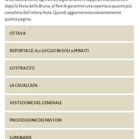
dopo la Festa della Bruna, al fine di garantire una copertura quanto più
completa dell’intera festa. Quindi aggiorneremo costantemente
questa pagina.
OTTAVA
REPORTAGE: IL 2 LUGLIO IN SOLI 9 MINUTI
LO STRAZZO
LA CAVALCATA
VESTIZIONE DEL GENERALE
PROCESSIONE DEI PASTORI
LUMINARIE