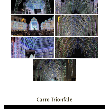
Carro Trionfale