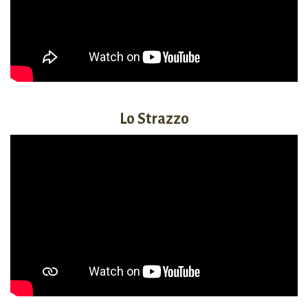
Lo Strazzo