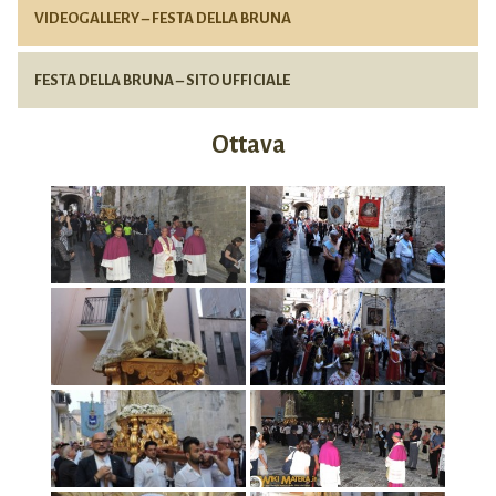
VIDEOGALLERY – FESTA DELLA BRUNA
FESTA DELLA BRUNA – SITO UFFICIALE
Ottava