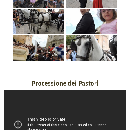
Processione dei Pastori