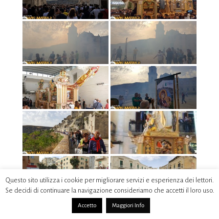
Questo sito utilizza i cookie per migliorare servizi e esperienza dei lettori.
Se decidi di continuare la navigazione consideriamo che accetti il loro uso.
Accetto
Maggiori Info