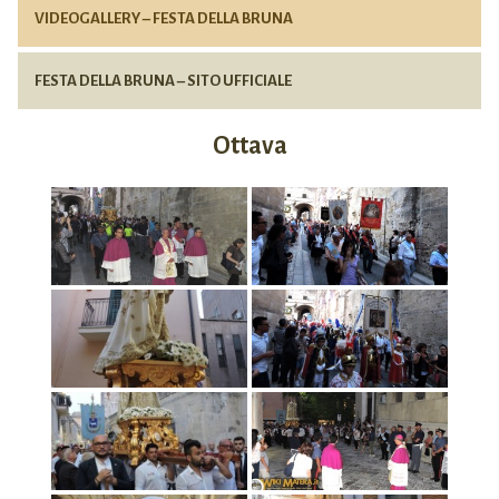
VIDEOGALLERY – FESTA DELLA BRUNA
FESTA DELLA BRUNA – SITO UFFICIALE
Ottava