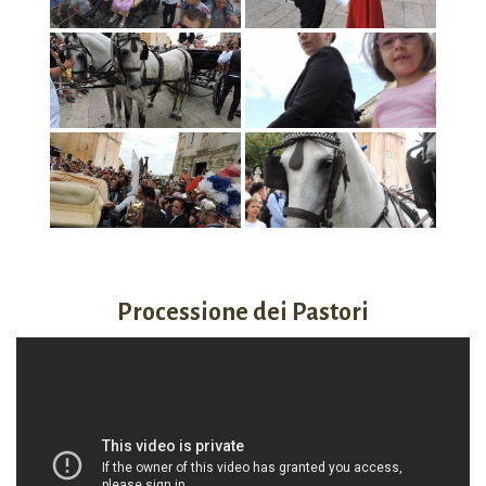
Processione dei Pastori