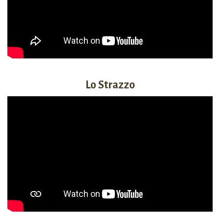
Lo Strazzo