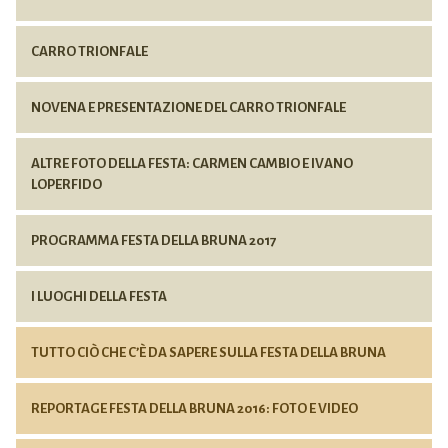
CARRO TRIONFALE
NOVENA E PRESENTAZIONE DEL CARRO TRIONFALE
ALTRE FOTO DELLA FESTA: CARMEN CAMBIO E IVANO
LOPERFIDO
PROGRAMMA FESTA DELLA BRUNA 2017
I LUOGHI DELLA FESTA
TUTTO CIÒ CHE C’È DA SAPERE SULLA FESTA DELLA BRUNA
REPORTAGE FESTA DELLA BRUNA 2016: FOTO E VIDEO