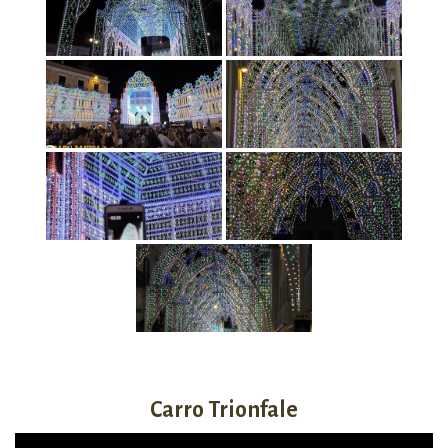
Carro Trionfale