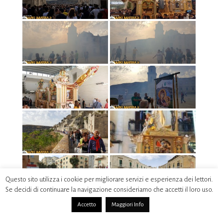
Questo sito utilizza i cookie per migliorare servizi e esperienza dei lettori.
Se decidi di continuare la navigazione consideriamo che accetti il loro uso.
Accetto
Maggiori Info