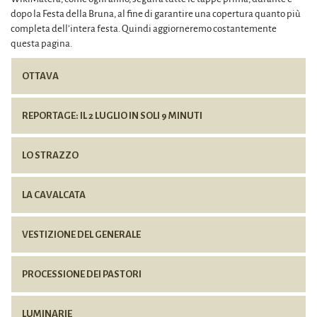
dopo la Festa della Bruna, al fine di garantire una copertura quanto più
completa dell’intera festa. Quindi aggiorneremo costantemente
questa pagina.
OTTAVA
REPORTAGE: IL 2 LUGLIO IN SOLI 9 MINUTI
LO STRAZZO
LA CAVALCATA
VESTIZIONE DEL GENERALE
PROCESSIONE DEI PASTORI
LUMINARIE