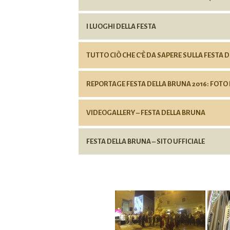
I LUOGHI DELLA FESTA
TUTTO CIÒ CHE C’È DA SAPERE SULLA FESTA 
REPORTAGE FESTA DELLA BRUNA 2016: FOTO 
VIDEOGALLERY – FESTA DELLA BRUNA
FESTA DELLA BRUNA – SITO UFFICIALE