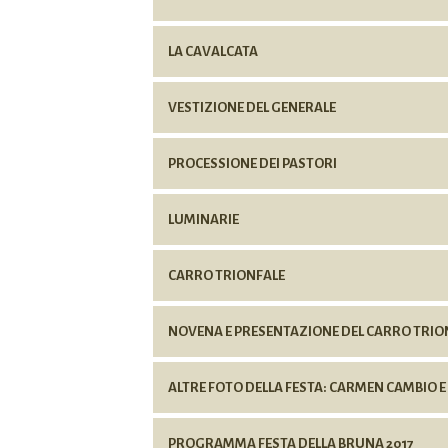
LA CAVALCATA
VESTIZIONE DEL GENERALE
PROCESSIONE DEI PASTORI
LUMINARIE
CARRO TRIONFALE
NOVENA E PRESENTAZIONE DEL CARRO TRIO
ALTRE FOTO DELLA FESTA: CARMEN CAMBIO 
PROGRAMMA FESTA DELLA BRUNA 2017