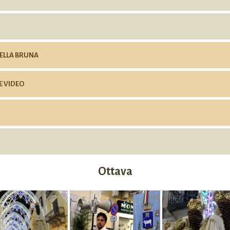
DELLA BRUNA
E VIDEO
Ottava