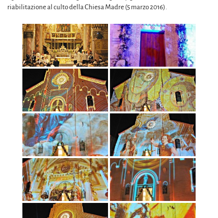
riabilitazione al culto della Chiesa Madre (5 marzo 2016).