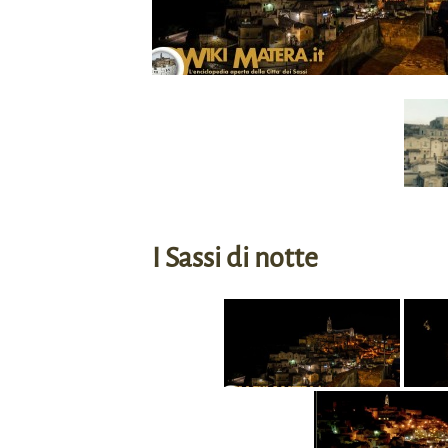
I Sassi di notte