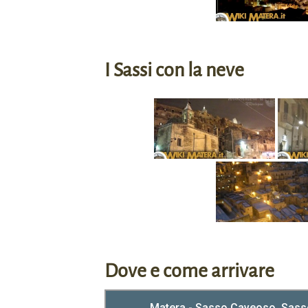
I Sassi con la neve
Dove e come arrivare