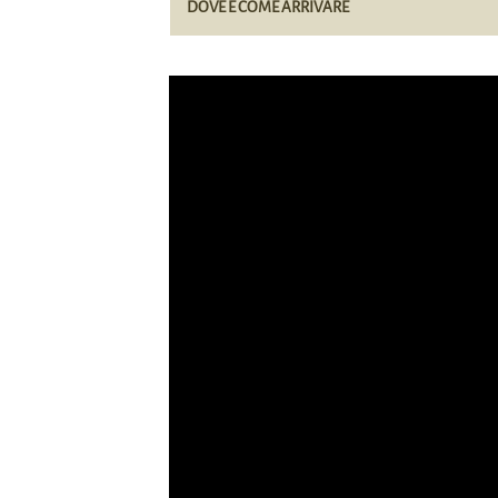
DOVE E COME ARRIVARE