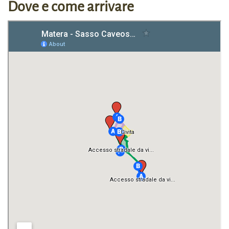
Dove e come arrivare