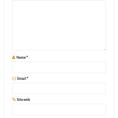
Nome
*
Email
*
Sito web