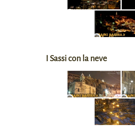
I Sassi con la neve