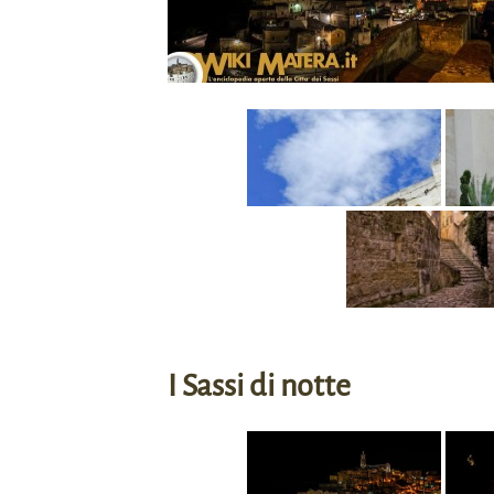
I Sassi di notte