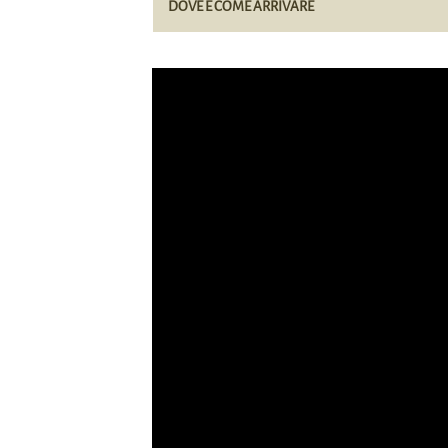
DOVE E COME ARRIVARE