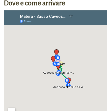
Dove e come arrivare