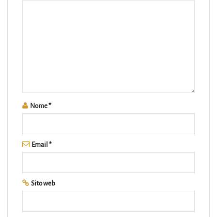
Nome
*
Email
*
Sito web