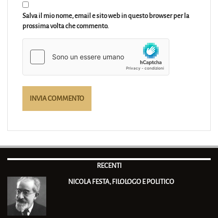
Salva il mio nome, email e sito web in questo browser per la
prossima volta che commento.
RECENTI
NICOLA FESTA, FILOLOGO E POLITICO