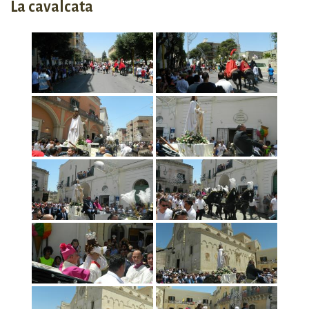
La cavalcata