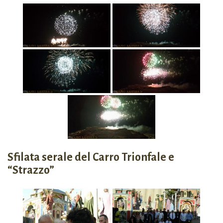
Sfilata serale del Carro Trionfale e
“Strazzo”