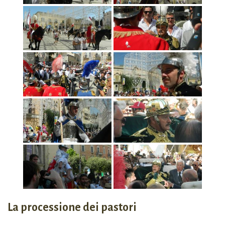
La processione dei pastori