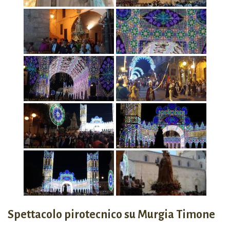
Spettacolo pirotecnico su Murgia Timone