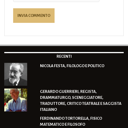
RECENTI
NICOLA FESTA, FILOLOGO E POLITICO
GERARDO GUERRIERI, REGISTA,
DRAMMATURGO, SCENEGGIATORE,
TRADUTTORE, CRITICO TEATRALE E SAGGISTA
ITALIANO
FERDINANDO TORTORELLA, FISICO
MATEMATICO E FILOSOFO