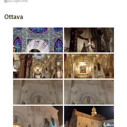
24 Giugno 2019
Ottava