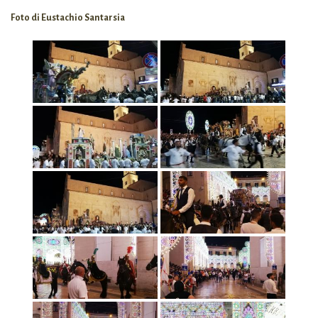
Foto di Eustachio Santarsia