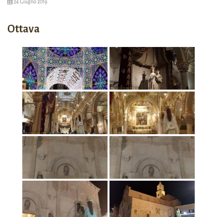
24 Giugno 2019
Ottava