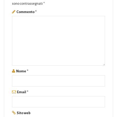
sono contrassegnati
*
Commento
*
Nome
*
Email
*
Sito web