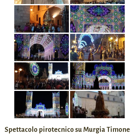
Spettacolo pirotecnico su Murgia Timone