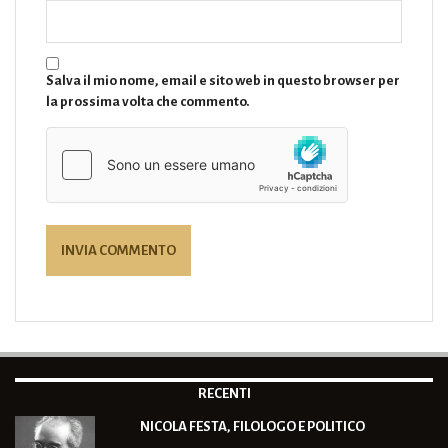
Salva il mio nome, email e sito web in questo browser per
la prossima volta che commento.
RECENTI
NICOLA FESTA, FILOLOGO E POLITICO