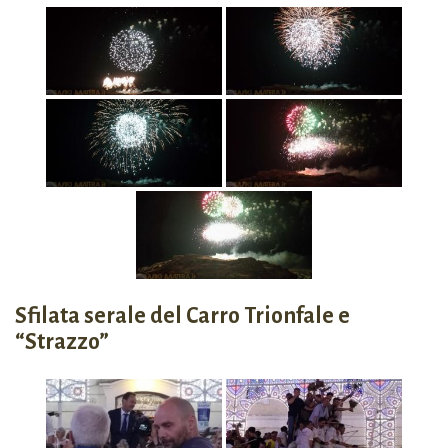
Sfilata serale del Carro Trionfale e
“Strazzo”