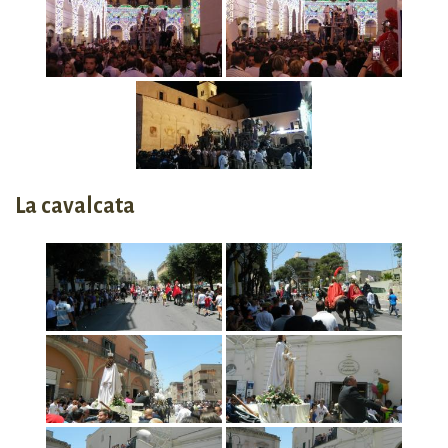
La cavalcata