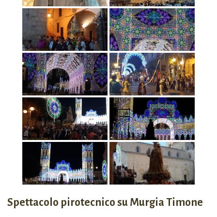
Spettacolo pirotecnico su Murgia Timone