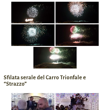
Sfilata serale del Carro Trionfale e
“Strazzo”