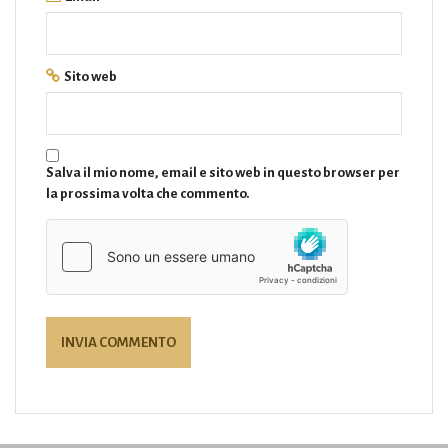
Sito web
Salva il mio nome, email e sito web in questo browser per
la prossima volta che commento.