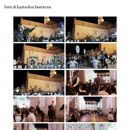
Foto di Eustachio Santarsia