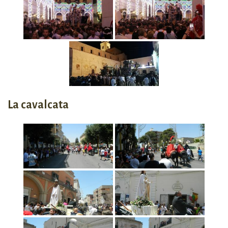
La cavalcata