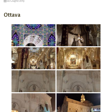
24 Giugno 2019
Ottava